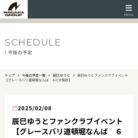
Menu
SCHEDULE
/ 今後の予定
トップ
今後の予定一覧
辰巳 ゆうと
辰巳ゆうとファンクラブイベント
【グレースバリ道頓堀なんば ６F/大阪府】
2025/02/08
辰巳ゆうとファンクラブイベント
【グレースバリ道頓堀なんば ６