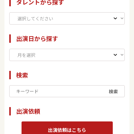
タレントから探す
出演日から探す
検索
検索
出演依頼
出演依頼はこちら