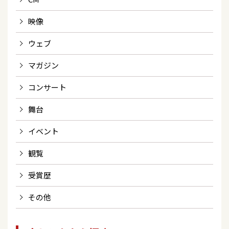
映像
ウェブ
マガジン
コンサート
舞台
イベント
観覧
受賞歴
その他