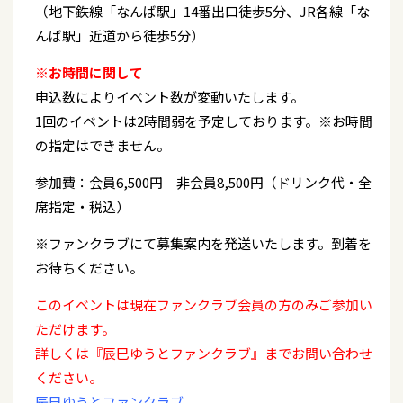
（地下鉄線「なんば駅」14番出口徒歩5分、JR各線「な
んば駅」近道から徒歩5分）
※お時間に関して
申込数によりイベント数が変動いたします。
1回のイベントは2時間弱を予定しております。※お時間
の指定はできません。
参加費：会員6,500円 非会員8,500円（ドリンク代・全
席指定・税込）
※ファンクラブにて募集案内を発送いたします。到着を
お待ちください。
このイベントは現在ファンクラブ会員の方のみご参加い
ただけます。
詳しくは『辰巳ゆうとファンクラブ』までお問い合わせ
ください。
辰巳ゆうとファンクラブ