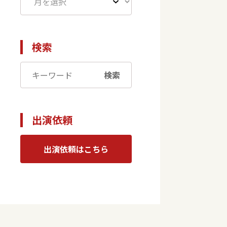
検索
検索
出演依頼
出演依頼はこちら