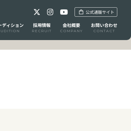
公式通販サイト
ーディション
採用情報
会社概要
お問い合わせ
AUDITION
RECRUIT
COMPANY
CONTACT