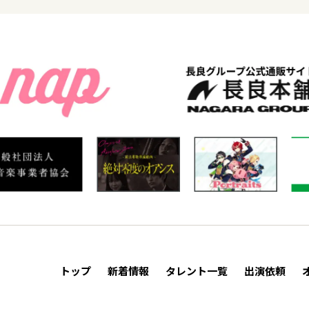
トップ
新着情報
タレント一覧
出演依頼