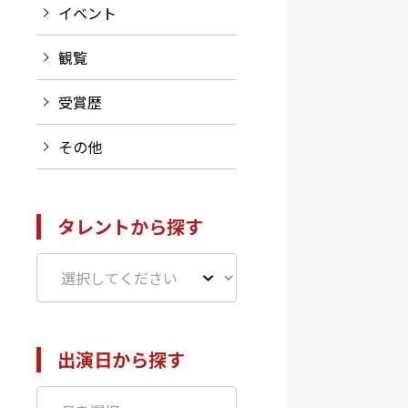
イベント
観覧
受賞歴
その他
タレントから探す
出演日から探す