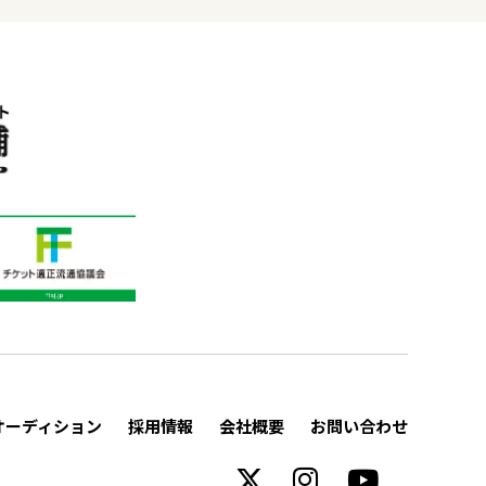
オーディション
採用情報
会社概要
お問い合わせ