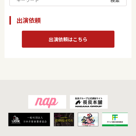
検索
出演依頼
出演依頼はこちら