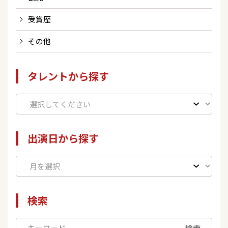
受賞歴
その他
タレントから探す
出演日から探す
検索