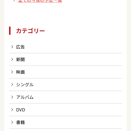
カテゴリー
広告
新聞
映画
シングル
アルバム
DVD
書籍