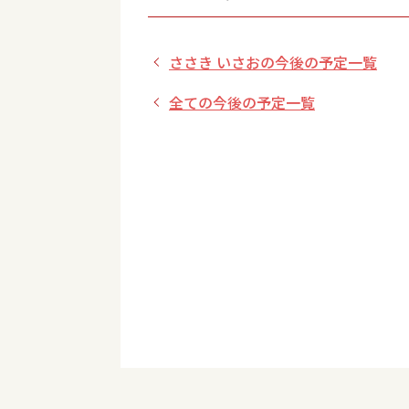
ささき いさおの今後の予定一覧
全ての今後の予定一覧