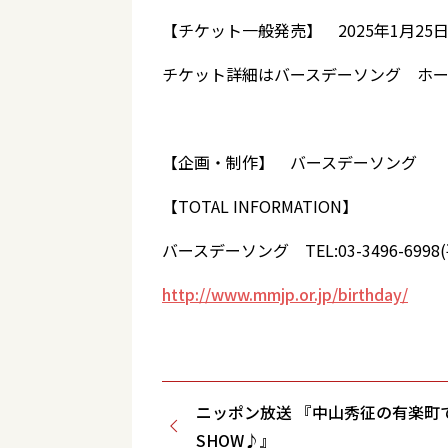
【チケット一般発売】 2025年1月2
チケット詳細はバースデーソング ホ
【企画・制作】 バースデーソング 
【TOTAL INFORMATION】
バースデーソング TEL:03-3496-6998
http://www.mmjp.or.jp/birthday/
ニッポン放送 『中山秀征の有楽町
SHOW♪』