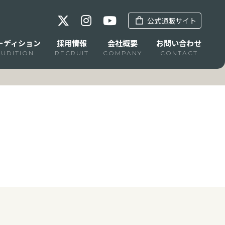
公式通販サイト
ーディション
採用情報
会社概要
お問い合わせ
AUDITION
RECRUIT
COMPANY
CONTACT