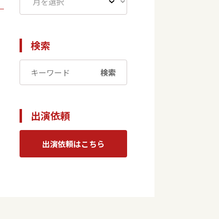
検索
検索
出演依頼
出演依頼はこちら