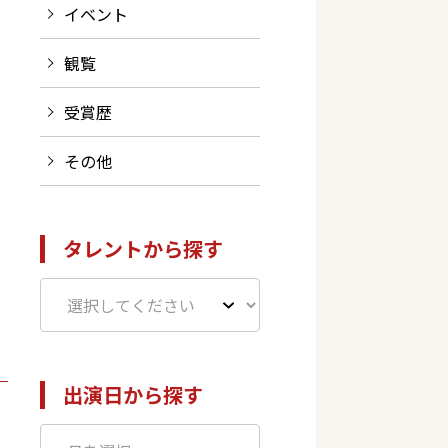
イベント
観覧
受賞歴
その他
タレントから探す
出演日から探す