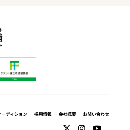
オーディション
採用情報
会社概要
お問い合わせ