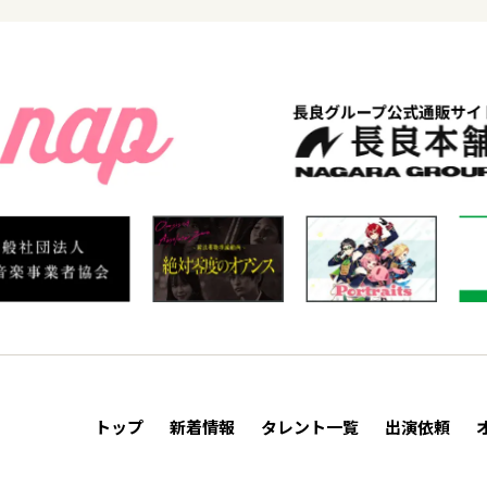
トップ
新着情報
タレント一覧
出演依頼