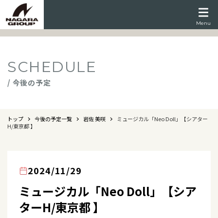
Menu
SCHEDULE
/ 今後の予定
トップ
今後の予定一覧
岩佐 美咲
ミュージカル「Neo Doll」【シアター
H/東京都 】
2024/11/29
ミュージカル「Neo Doll」【シア
ターH/東京都 】