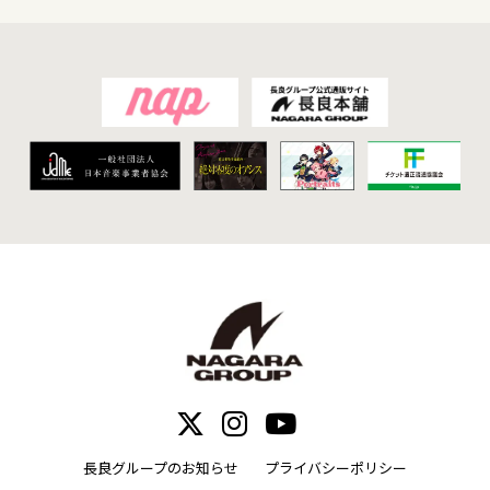
長良グループのお知らせ
プライバシーポリシー