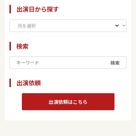
出演日から探す
検索
検索
出演依頼
出演依頼はこちら