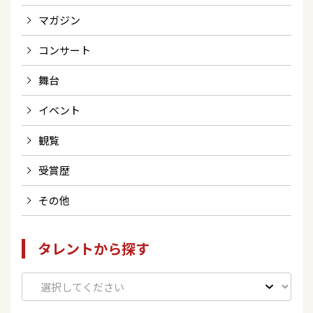
マガジン
コンサート
舞台
イベント
観覧
受賞歴
その他
タレントから探す