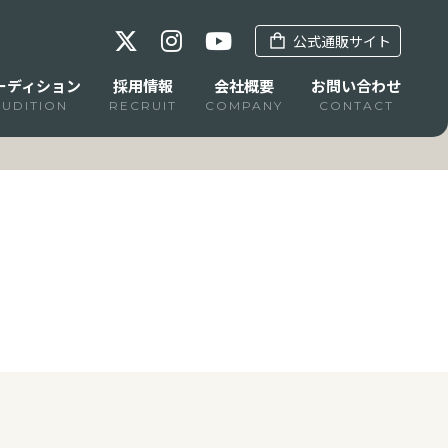
公式通販サイト
ーディション
採用情報
会社概要
お問い合わせ
AUDITION
RECRUIT
COMPANY
CONTACT