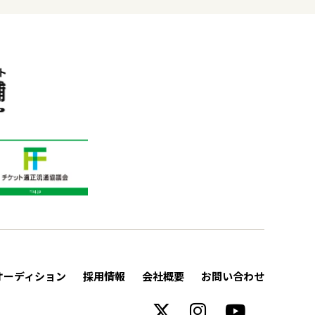
オーディション
採用情報
会社概要
お問い合わせ