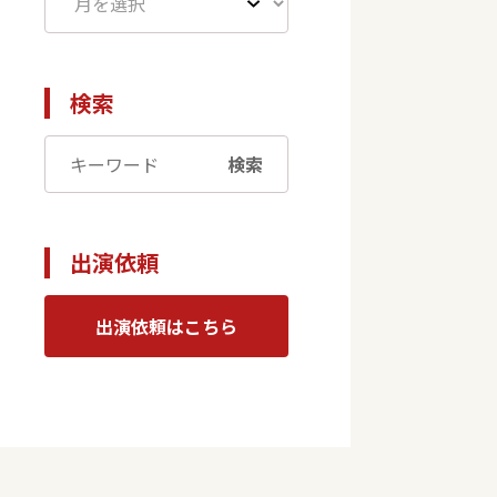
検索
検索
出演依頼
出演依頼はこちら