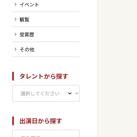
イベント
観覧
受賞歴
その他
タレントから探す
出演日から探す