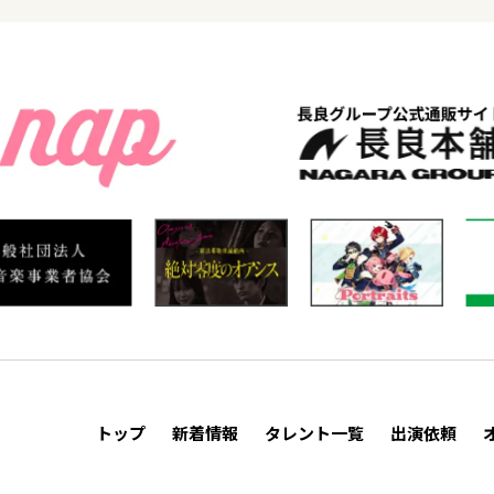
トップ
新着情報
タレント一覧
出演依頼