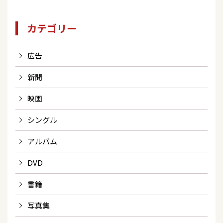
カテゴリー
広告
新聞
映画
シングル
アルバム
DVD
書籍
写真集