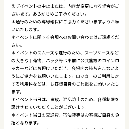
えずイベントの中止または、内容が変更になる場合がご
ざいます。あらかじめご了承ください。
＊通行のための導線確保にご協力くださいますようお願
いいたします。
＊イベントに関する会場へのお問い合わせはご遠慮くだ
さい。
＊イベントのスムーズな進行のため、スーツケースなど
の大きな手荷物、バッグ等は事前に公共施設のコインロ
ッカーなどにお預けいただき、会場内の持ち込まないよ
うにご協力をお願いいたします。ロッカーのご利用に対
する利用料などは、お客様自身のご負担をお願いいたし
ます。
＊イベント当日は、事故、混乱防止のため、各種制限を
設けさせていただくことがございます。
＊イベント当日の交通費、宿泊費等はお客様ご自身の負
担となります。