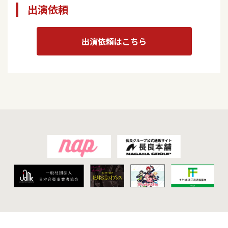
出演依頼
出演依頼はこちら