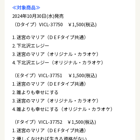
≪対象商品≫
2024年10月30日(水)発売
（Dタイプ）VICL-37750 ￥1,500(税込)
1. 迷宮のマリア（D E Fタイプ共通）
2. 下北沢エレジー
3. 迷宮のマリア（オリジナル・カラオケ）
4. 下北沢エレジー（オリジナル・カラオケ）
（Eタイプ）VICL-37751 ￥1,500(税込)
1. 迷宮のマリア（D E Fタイプ共通）
2. 誰よりも幸せにする
3. 迷宮のマリア（オリジナル・カラオケ）
4. 誰よりも幸せにする（オリジナル・カラオケ）
（Fタイプ）VICL-37752 ￥1,500(税込)
1. 迷宮のマリア（D E Fタイプ共通）
2. 優しくなければ生きる資格がない