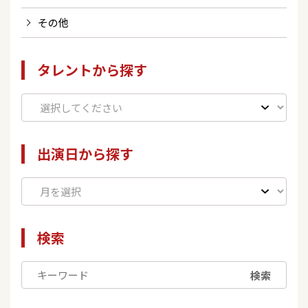
その他
タレントから探す
出演日から探す
検索
検索