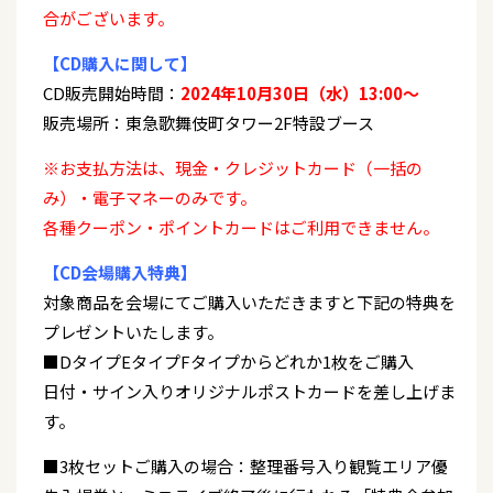
合がございます。
【CD購入に関して】
CD販売開始時間：
2024年10月30日（水）13:00～
販売場所：東急歌舞伎町タワー2F特設ブース
※お支払方法は、現金・クレジットカード（一括の
み）・電子マネーのみです。
各種クーポン・ポイントカードはご利用できません。
【CD会場購入特典】
対象商品を会場にてご購入いただきますと下記の特典を
プレゼントいたします。
■DタイプEタイプFタイプからどれか1枚をご購入
日付・サイン入りオリジナルポストカードを差し上げま
す。
■3枚セットご購入の場合：整理番号入り観覧エリア優