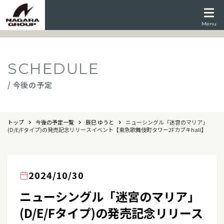
Menu
SCHEDULE
/ 今後の予定
トップ
今後の予定一覧
辰巳 ゆうと
ニューシングル「迷宮のマリア」
(D/E/Fタイプ)の発売記念リリースイベント【東急歌舞伎町タワー2Fカブキhall】
2024/10/30
ニューシングル「迷宮のマリア」
(D/E/Fタイプ)の発売記念リリース