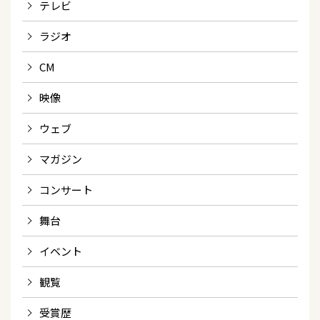
テレビ
ラジオ
CM
映像
ウェブ
マガジン
コンサート
舞台
イベント
観覧
受賞歴