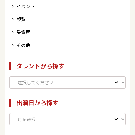
イベント
観覧
受賞歴
その他
タレントから探す
出演日から探す