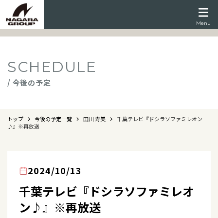
Menu
SCHEDULE
/ 今後の予定
トップ
今後の予定一覧
田川 寿美
千葉テレビ『ドシラソファミレオン
♪』※再放送
2024/10/13
千葉テレビ『ドシラソファミレオ
ン♪』※再放送