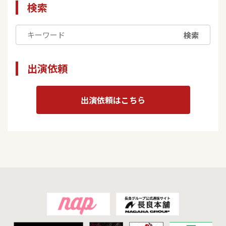
検索
検索
出演依頼
出演依頼はこちら