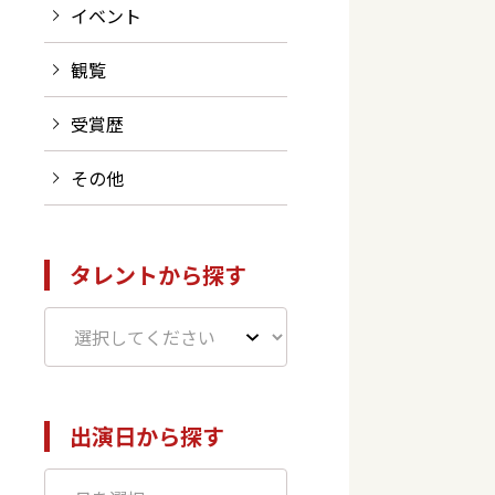
イベント
観覧
受賞歴
その他
タレントから探す
出演日から探す