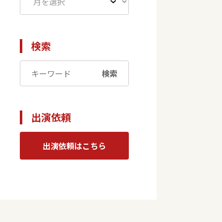
検索
検索
出演依頼
出演依頼はこちら