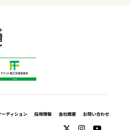
オーディション
採用情報
会社概要
お問い合わせ