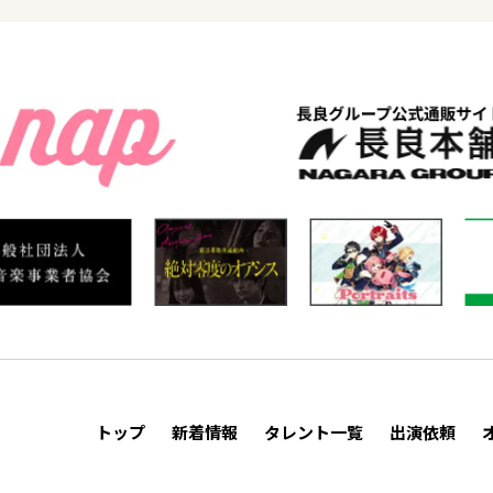
トップ
新着情報
タレント一覧
出演依頼