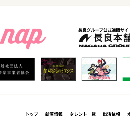
トップ
新着情報
タレント一覧
出演依頼