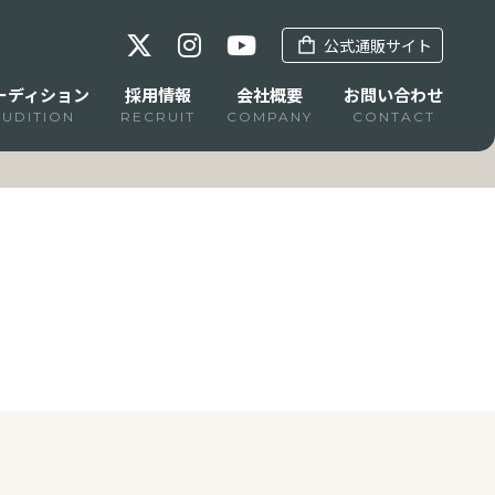
公式通販サイト
ーディション
採用情報
会社概要
お問い合わせ
AUDITION
RECRUIT
COMPANY
CONTACT