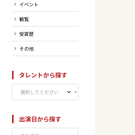
イベント
観覧
受賞歴
その他
タレントから探す
出演日から探す