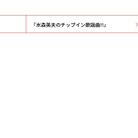
『水森英夫のチップイン歌謡曲!!』