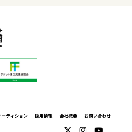
オーディション
採用情報
会社概要
お問い合わせ