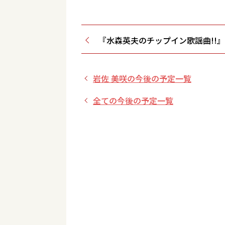
『水森英夫のチップイン歌謡曲!!』
岩佐 美咲の今後の予定一覧
全ての今後の予定一覧