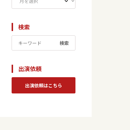
検索
検索
出演依頼
出演依頼はこちら