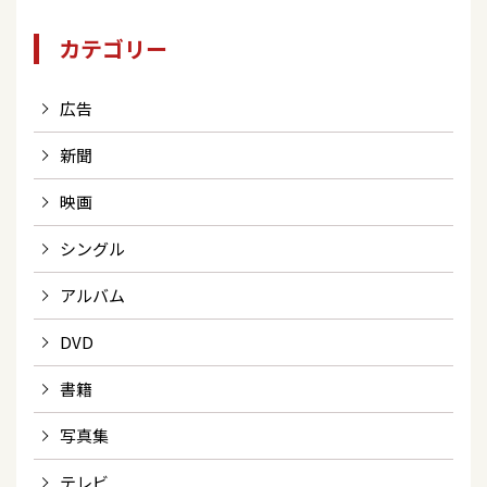
カテゴリー
広告
新聞
映画
シングル
アルバム
DVD
書籍
写真集
テレビ