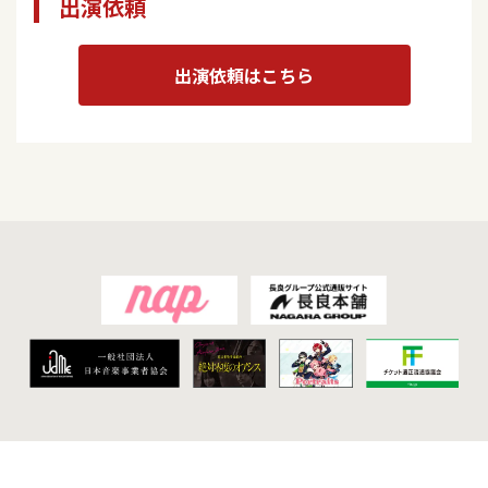
出演依頼
出演依頼はこちら