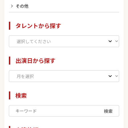
その他
タレントから探す
出演日から探す
検索
検索