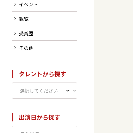
イベント
観覧
受賞歴
その他
タレントから探す
出演日から探す