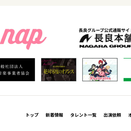
トップ
新着情報
タレント一覧
出演依頼