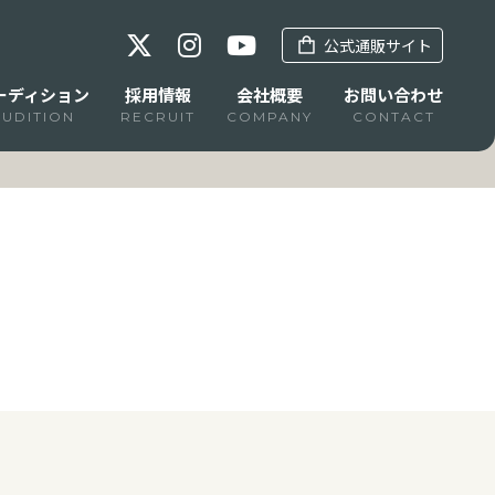
公式通販サイト
ーディション
採用情報
会社概要
お問い合わせ
AUDITION
RECRUIT
COMPANY
CONTACT