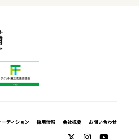
オーディション
採用情報
会社概要
お問い合わせ