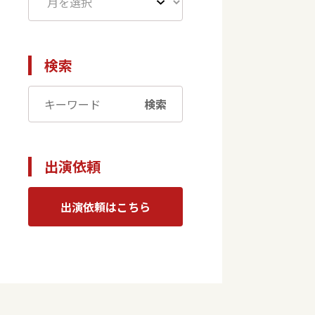
検索
検索
出演依頼
出演依頼はこちら