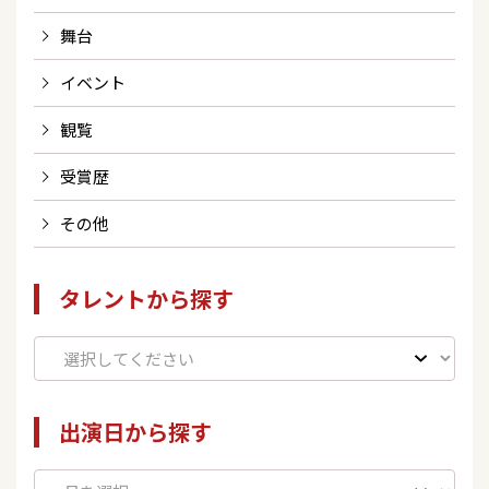
舞台
イベント
観覧
受賞歴
その他
タレントから探す
出演日から探す