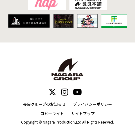
長良グループのお知らせ
プライバシーポリシー
コピーライト
サイトマップ
Copyright © Nagara Production,Ltd All Rights Reserved.