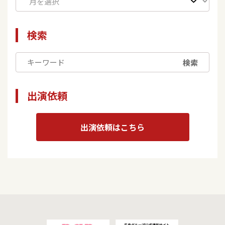
検索
検索
出演依頼
出演依頼はこちら