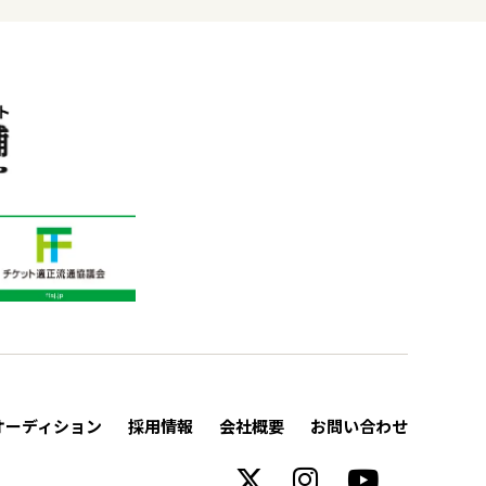
オーディション
採用情報
会社概要
お問い合わせ