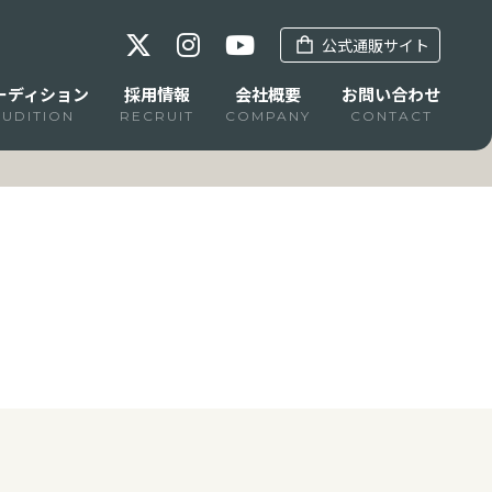
公式通販サイト
ーディション
採用情報
会社概要
お問い合わせ
AUDITION
RECRUIT
COMPANY
CONTACT