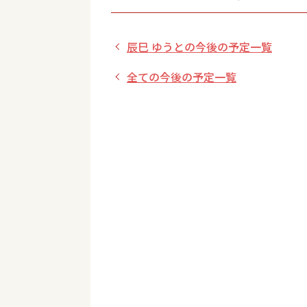
辰巳 ゆうとの今後の予定一覧
全ての今後の予定一覧