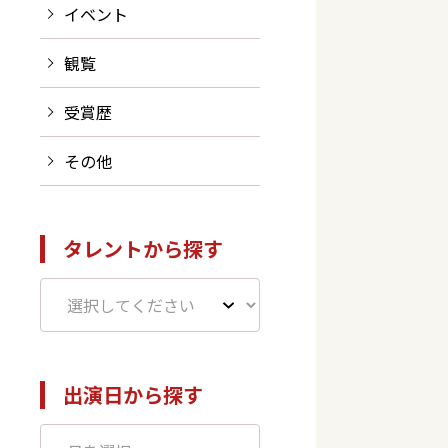
イベント
観覧
受賞歴
その他
タレントから探す
出演日から探す