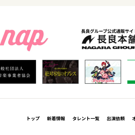
トップ
新着情報
タレント一覧
出演依頼