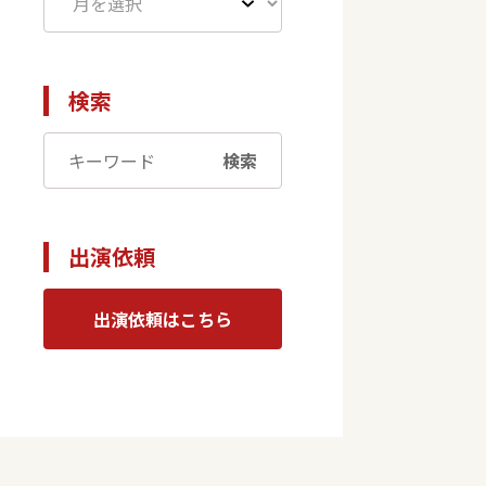
検索
検索
出演依頼
出演依頼はこちら