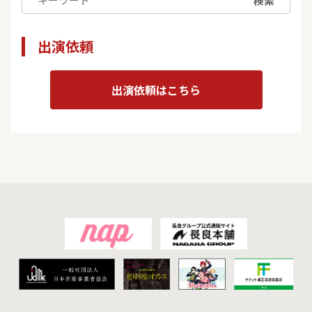
検索
出演依頼
出演依頼はこちら