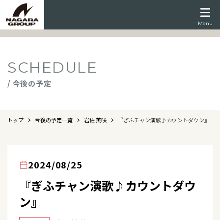
Menu
SCHEDULE
/ 今後の予定
トップ
今後の予定一覧
岩佐 美咲
『ぎふチャン演歌♪カウントダウン』
2024/08/25
『ぎふチャン演歌♪カウントダウ
ン』