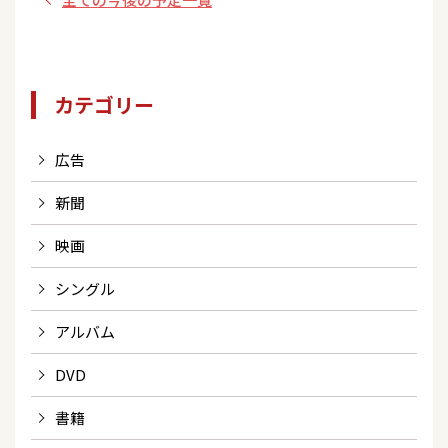
カテゴリー
広告
新聞
映画
シングル
アルバム
DVD
書籍