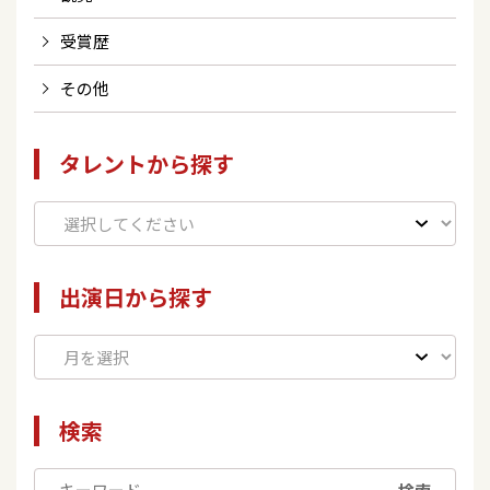
受賞歴
その他
タレントから探す
出演日から探す
検索