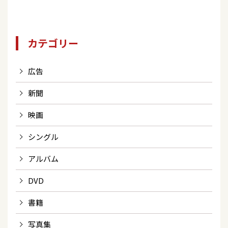
カテゴリー
広告
新聞
映画
シングル
アルバム
DVD
書籍
写真集