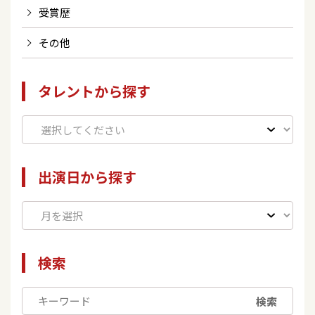
受賞歴
その他
タレントから探す
出演日から探す
検索
検索