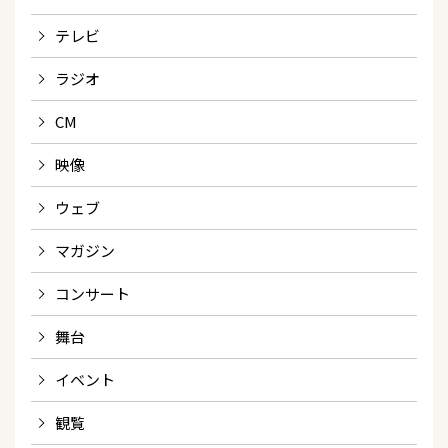
テレビ
ラジオ
CM
映像
ウェブ
マガジン
コンサート
舞台
イベント
観覧