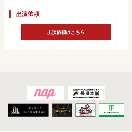
出演依頼
出演依頼はこちら