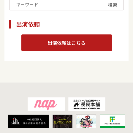
検索
出演依頼
出演依頼はこちら