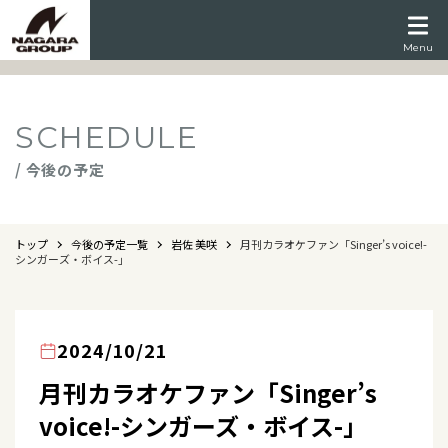
Menu
SCHEDULE
/ 今後の予定
トップ
今後の予定一覧
岩佐 美咲
月刊カラオケファン「Singer’s voice!-
シンガーズ・ボイス-」
2024/10/21
月刊カラオケファン「Singer’s
voice!-シンガーズ・ボイス-」