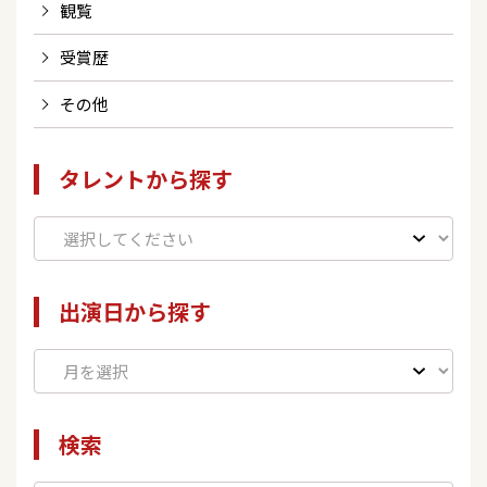
観覧
受賞歴
その他
タレントから探す
出演日から探す
検索