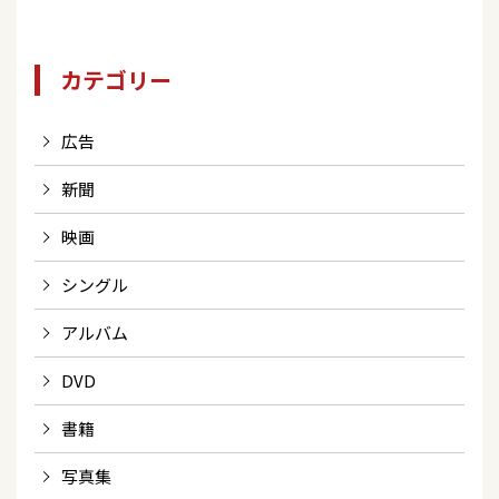
カテゴリー
広告
新聞
映画
シングル
アルバム
DVD
書籍
写真集