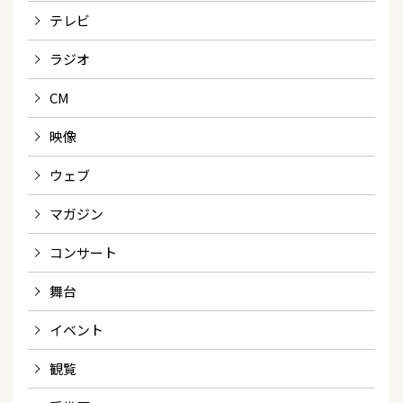
テレビ
ラジオ
CM
映像
ウェブ
マガジン
コンサート
舞台
イベント
観覧