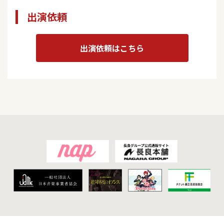
出演依頼
出演依頼はこちら