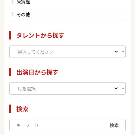
受賞歴
その他
タレントから探す
出演日から探す
検索
検索