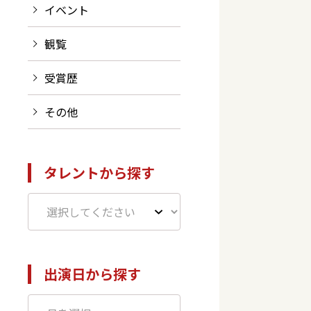
イベント
観覧
受賞歴
その他
タレントから探す
出演日から探す