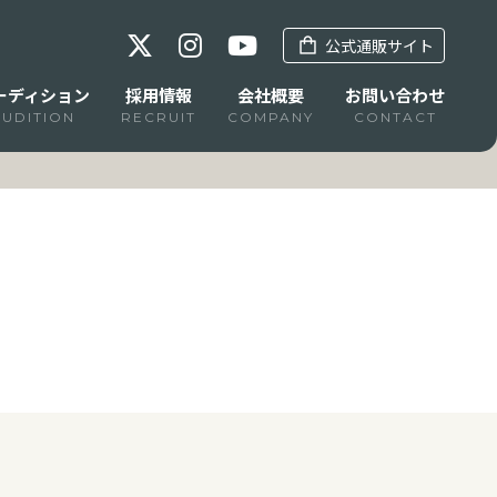
公式通販サイト
ーディション
採用情報
会社概要
お問い合わせ
AUDITION
RECRUIT
COMPANY
CONTACT