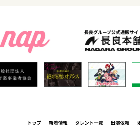
トップ
新着情報
タレント一覧
出演依頼