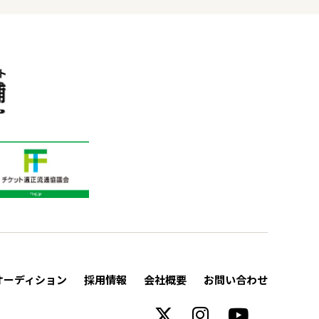
オーディション
採用情報
会社概要
お問い合わせ