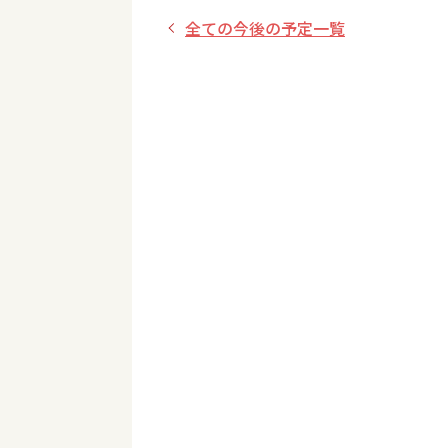
全ての今後の予定一覧