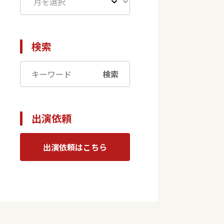
検索
検索
出演依頼
出演依頼はこちら