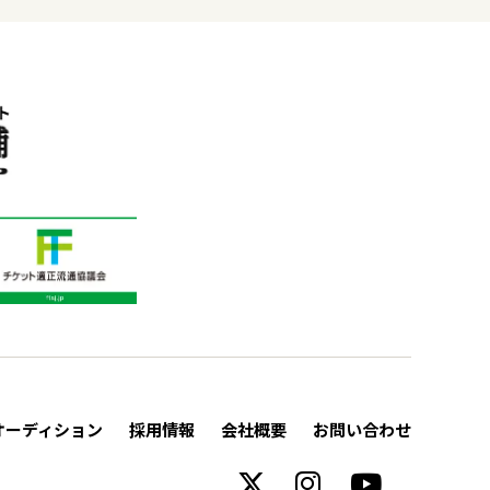
オーディション
採用情報
会社概要
お問い合わせ