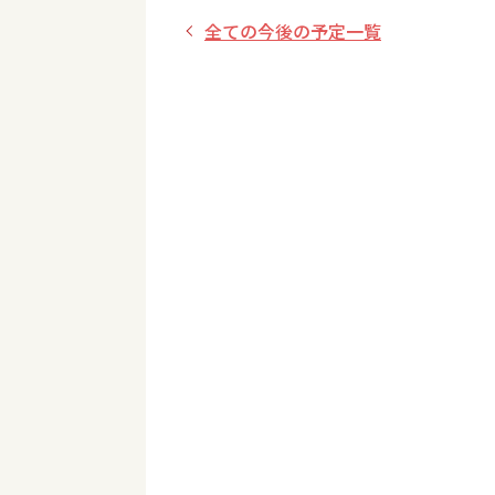
全ての今後の予定一覧