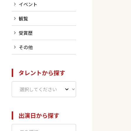
イベント
観覧
受賞歴
その他
タレントから探す
出演日から探す