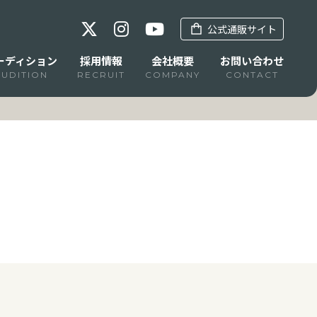
公式通販サイト
ーディション
採用情報
会社概要
お問い合わせ
AUDITION
RECRUIT
COMPANY
CONTACT