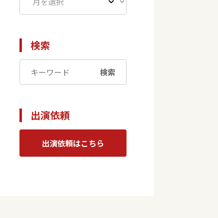
検索
検索
出演依頼
出演依頼はこちら