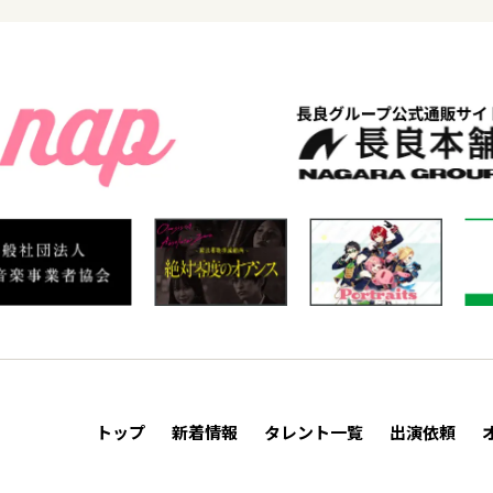
トップ
新着情報
タレント一覧
出演依頼