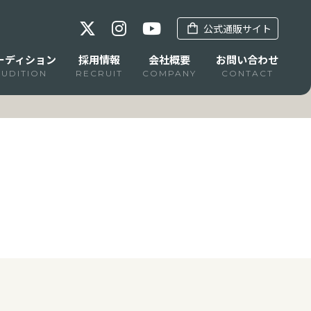
公式通販サイト
ーディション
採用情報
会社概要
お問い合わせ
AUDITION
RECRUIT
COMPANY
CONTACT