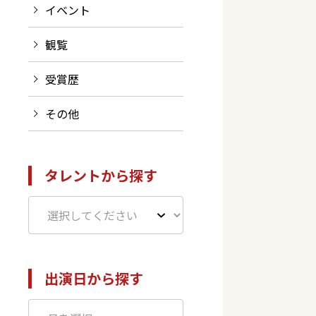
イベント
観覧
受賞歴
その他
タレントから探す
出演日から探す