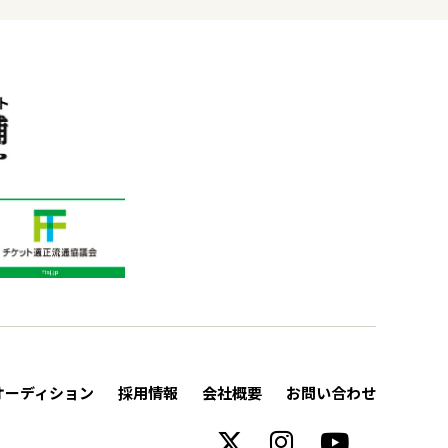
オーディション
採用情報
会社概要
お問い合わせ