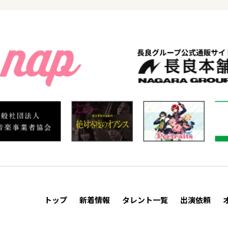
トップ
新着情報
タレント一覧
出演依頼