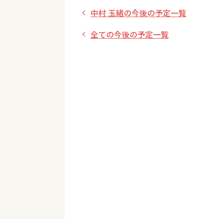
中村 玉緒の今後の予定一覧
全ての今後の予定一覧