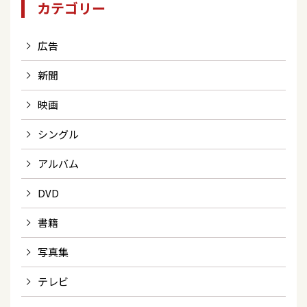
カテゴリー
広告
新聞
映画
シングル
アルバム
DVD
書籍
写真集
テレビ