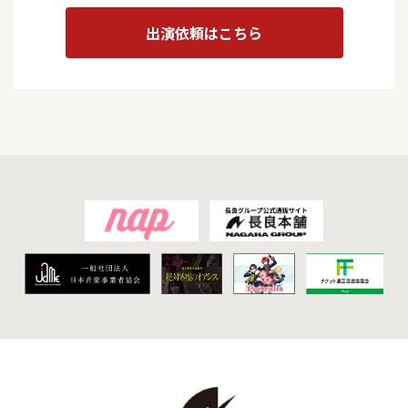
出演依頼はこちら