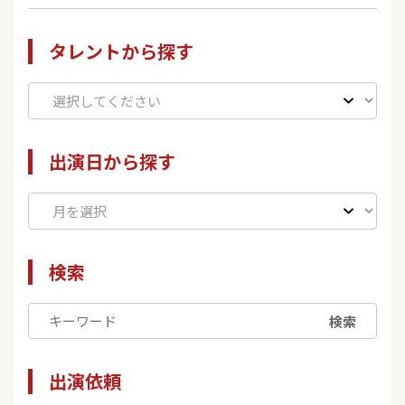
タレントから探す
出演日から探す
検索
検索
出演依頼