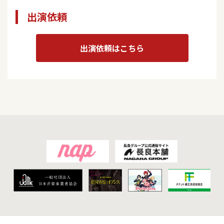
出演依頼
出演依頼はこちら