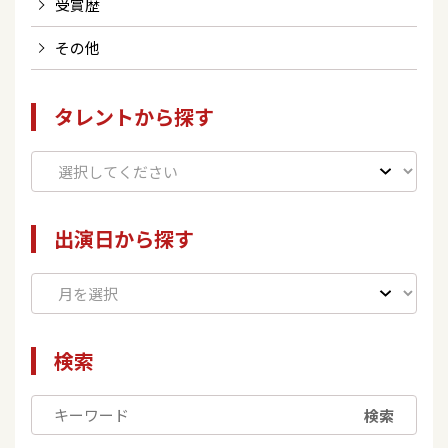
受賞歴
その他
タレントから探す
出演日から探す
検索
検索