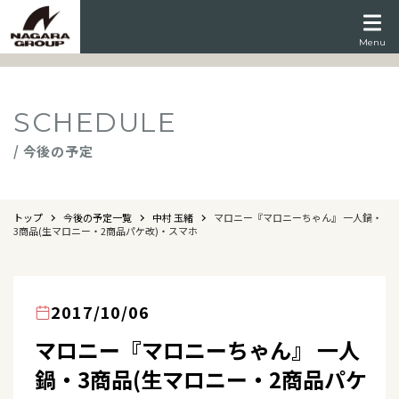
Menu
SCHEDULE
/ 今後の予定
トップ
今後の予定一覧
中村 玉緒
マロニー『マロニーちゃん』 一人鍋・
3商品(生マロニー・2商品パケ改)・スマホ
2017/10/06
マロニー『マロニーちゃん』 一人
鍋・3商品(生マロニー・2商品パケ