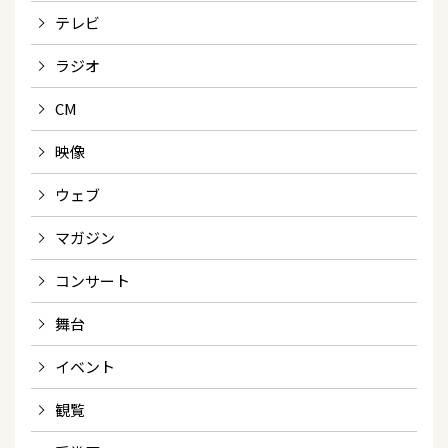
テレビ
ラジオ
CM
映像
ウェブ
マガジン
コンサート
舞台
イベント
観覧