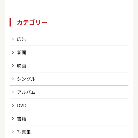
カテゴリー
広告
新聞
映画
シングル
アルバム
DVD
書籍
写真集