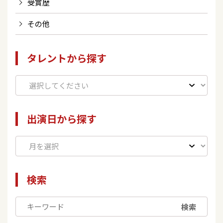
受賞歴
その他
タレントから探す
出演日から探す
検索
検索