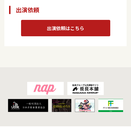
出演依頼
出演依頼はこちら