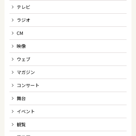
テレビ
ラジオ
CM
映像
ウェブ
マガジン
コンサート
舞台
イベント
観覧