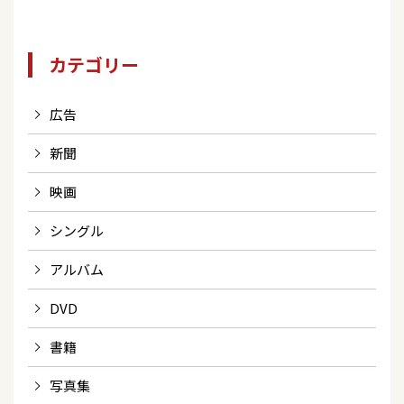
カテゴリー
広告
新聞
映画
シングル
アルバム
DVD
書籍
写真集