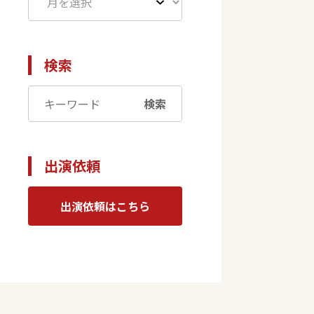
検索
検索
出演依頼
出演依頼はこちら