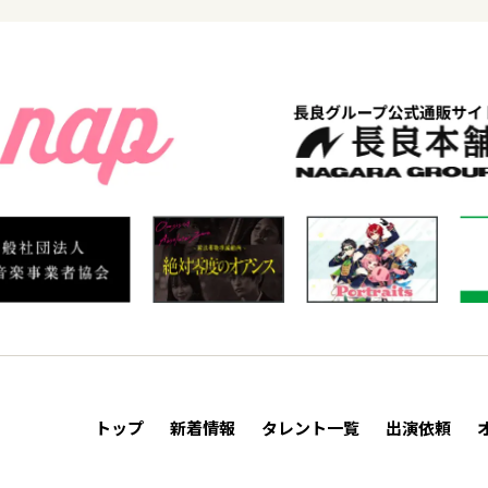
トップ
新着情報
タレント一覧
出演依頼