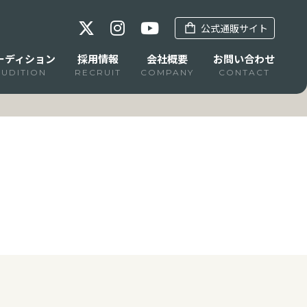
公式通販サイト
ーディション
採用情報
会社概要
お問い合わせ
AUDITION
RECRUIT
COMPANY
CONTACT