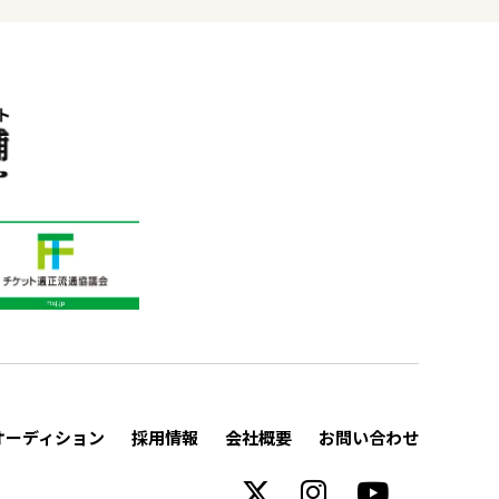
オーディション
採用情報
会社概要
お問い合わせ