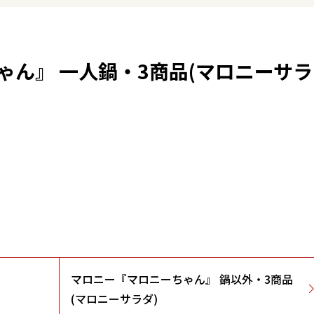
ゃん』 一人鍋・3商品(マロニーサラ
マロニー『マロニーちゃん』 鍋以外・3商品
(マロニーサラダ)