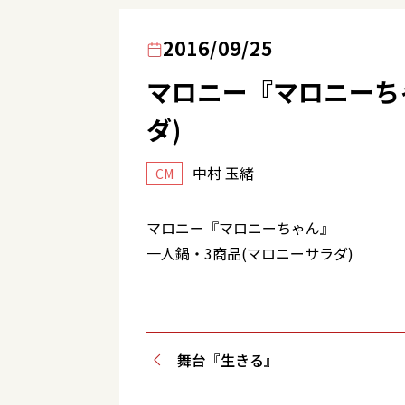
2016/09/25
マロニー『マロニーち
ダ)
中村 玉緒
CM
マロニー『マロニーちゃん』
一人鍋・3商品(マロニーサラダ)
舞台『生きる』