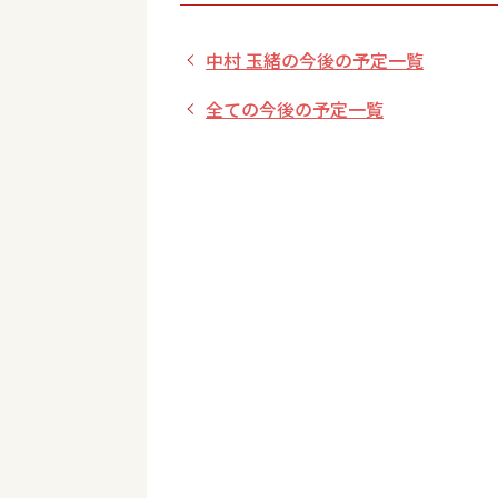
中村 玉緒の今後の予定一覧
全ての今後の予定一覧