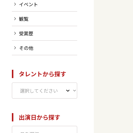
イベント
観覧
受賞歴
その他
タレントから探す
出演日から探す