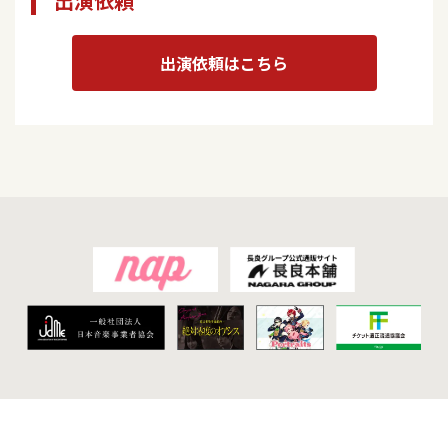
出演依頼
出演依頼はこちら