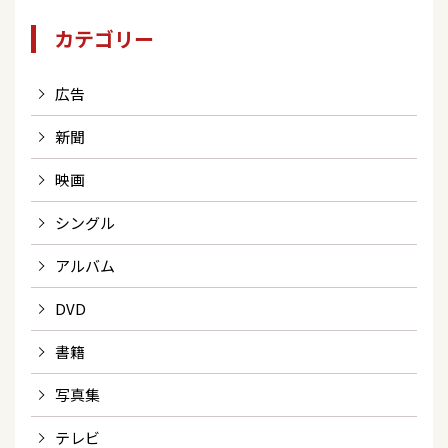
カテゴリー
広告
新聞
映画
シングル
アルバム
DVD
書籍
写真集
テレビ