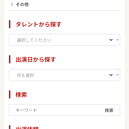
その他
タレントから探す
出演日から探す
検索
検索