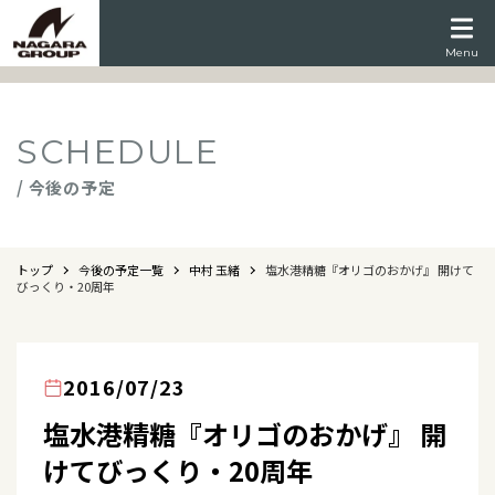
Menu
SCHEDULE
/ 今後の予定
トップ
今後の予定一覧
中村 玉緒
塩水港精糖『オリゴのおかげ』 開けて
びっくり・20周年
2016/07/23
塩水港精糖『オリゴのおかげ』 開
けてびっくり・20周年