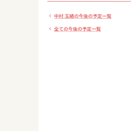
中村 玉緒の今後の予定一覧
全ての今後の予定一覧