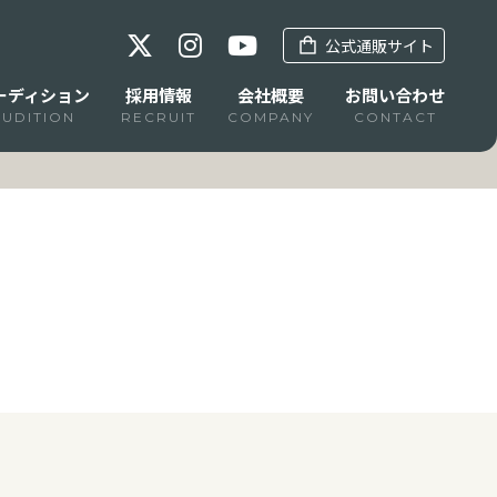
公式通販サイト
ーディション
採用情報
会社概要
お問い合わせ
AUDITION
RECRUIT
COMPANY
CONTACT