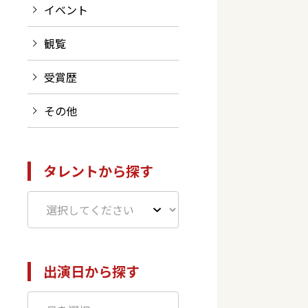
イベント
観覧
受賞歴
その他
タレントから探す
出演日から探す