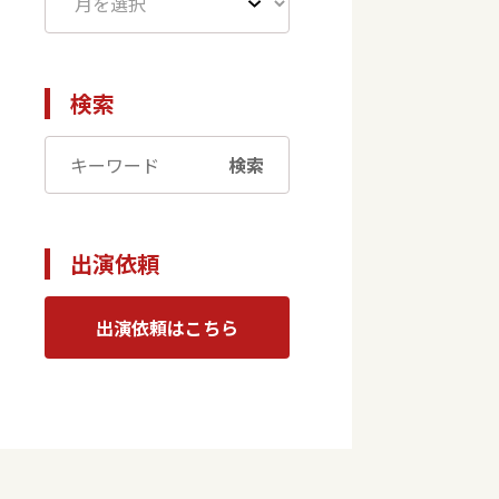
検索
検索
出演依頼
出演依頼はこちら