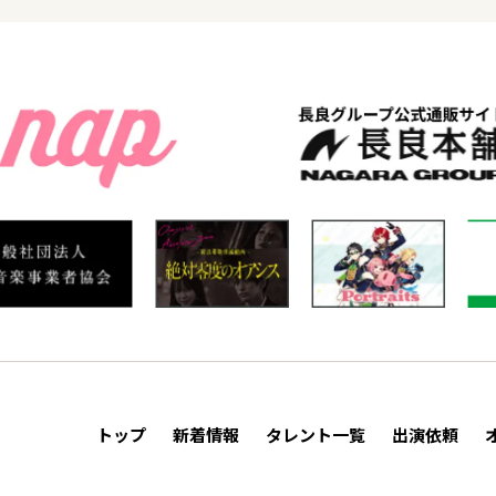
トップ
新着情報
タレント一覧
出演依頼