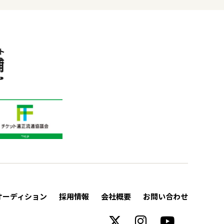
オーディション
採用情報
会社概要
お問い合わせ