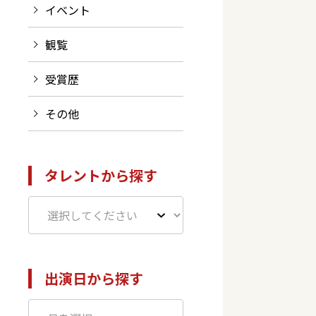
イベント
観覧
受賞歴
その他
タレントから探す
出演日から探す