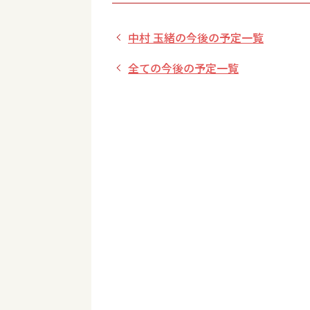
中村 玉緒の今後の予定一覧
全ての今後の予定一覧