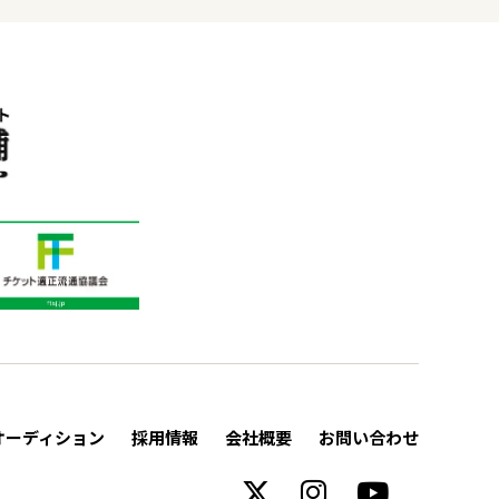
オーディション
採用情報
会社概要
お問い合わせ