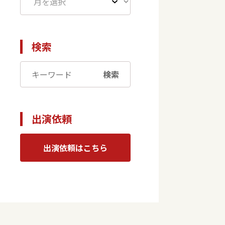
検索
検索
出演依頼
出演依頼はこちら