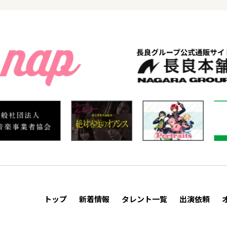
トップ
新着情報
タレント一覧
出演依頼