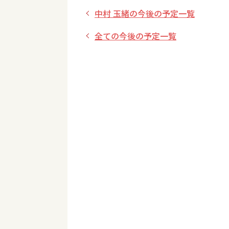
中村 玉緒の今後の予定一覧
全ての今後の予定一覧