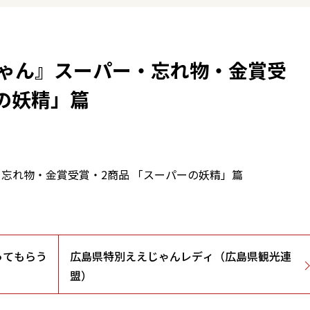
ゃん』スーパー・忘れ物・金賞受
の妖精」篇
忘れ物・金賞受賞・2商品 「スーパーの妖精」篇
ってもらう
広島県特別ええじゃんレディ（広島県観光連
盟）