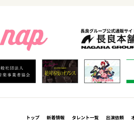
トップ
新着情報
タレント一覧
出演依頼