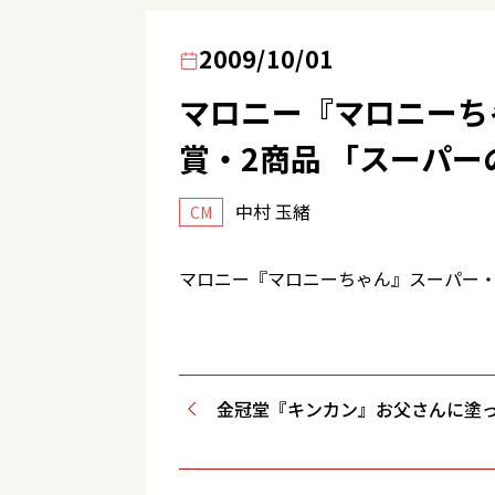
2009/10/01
マロニー『マロニーち
賞・2商品 「スーパー
中村 玉緒
CM
マロニー『マロニーちゃん』スーパー・
金冠堂『キンカン』お父さんに塗