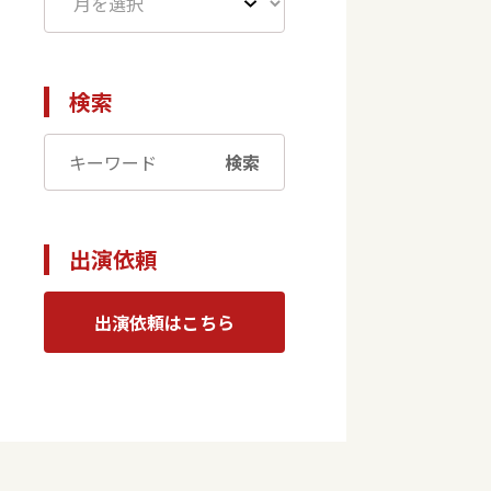
検索
検索
出演依頼
出演依頼はこちら