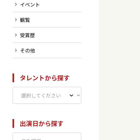
イベント
観覧
受賞歴
その他
タレントから探す
出演日から探す