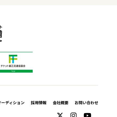
オーディション
採用情報
会社概要
お問い合わせ