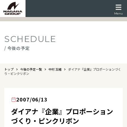
Menu
SCHEDULE
/ 今後の予定
トップ
今後の予定一覧
中村 玉緒
ダイアナ『企業』プロポーションづく
り・ピンクリボン
2007/06/13
ダイアナ『企業』プロポーション
づくり・ピンクリボン