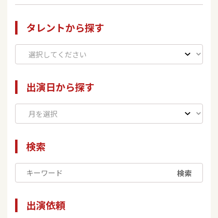
タレントから探す
出演日から探す
検索
検索
出演依頼