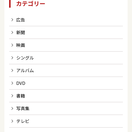
カテゴリー
広告
新聞
映画
シングル
アルバム
DVD
書籍
写真集
テレビ