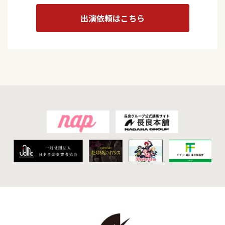
出演依頼はこちら