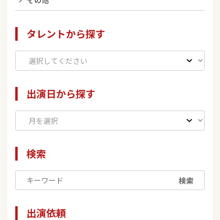
タレントから探す
出演日から探す
検索
検索
出演依頼