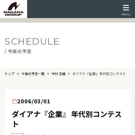
Menu
SCHEDULE
/ 今後の予定
トップ
今後の予定一覧
中村 玉緒
ダイアナ『企業』 年代別コンテスト
2006/03/01
ダイアナ『企業』 年代別コンテス
ト