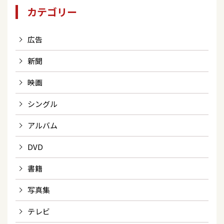
カテゴリー
広告
新聞
映画
シングル
アルバム
DVD
書籍
写真集
テレビ