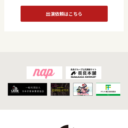
出演依頼はこちら