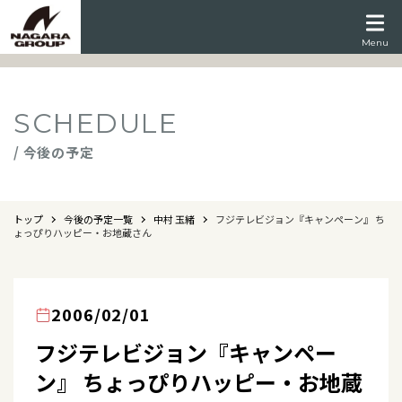
Menu
SCHEDULE
/ 今後の予定
トップ
今後の予定一覧
中村 玉緒
フジテレビジョン『キャンペーン』 ち
ょっぴりハッピー・お地蔵さん
2006/02/01
フジテレビジョン『キャンペー
ン』 ちょっぴりハッピー・お地蔵