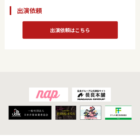
出演依頼
出演依頼はこちら