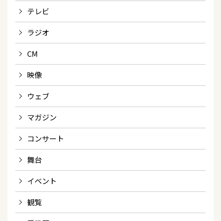
テレビ
ラジオ
CM
映像
ウェブ
マガジン
コンサート
舞台
イベント
観覧