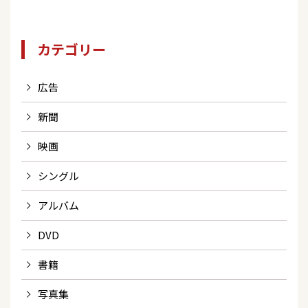
カテゴリー
広告
新聞
映画
シングル
アルバム
DVD
書籍
写真集