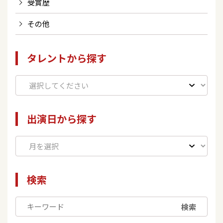
受賞歴
その他
タレントから探す
出演日から探す
検索
検索