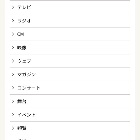
テレビ
ラジオ
CM
映像
ウェブ
マガジン
コンサート
舞台
イベント
観覧