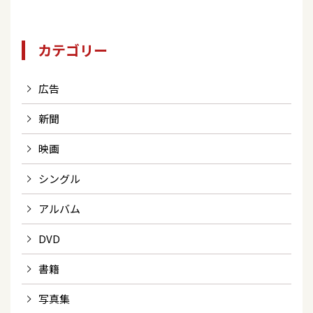
カテゴリー
広告
新聞
映画
シングル
アルバム
DVD
書籍
写真集