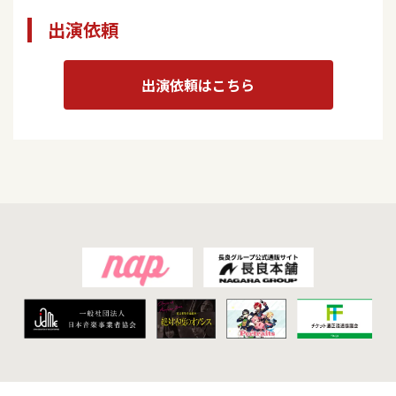
出演依頼
出演依頼はこちら