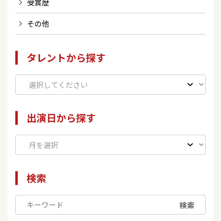
受賞歴
その他
タレントから探す
出演日から探す
検索
検索