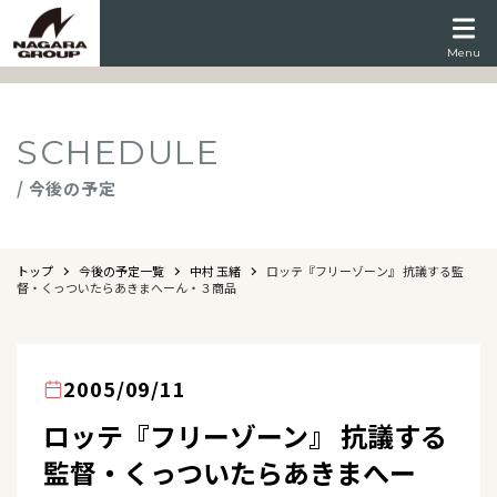
Menu
SCHEDULE
/ 今後の予定
トップ
今後の予定一覧
中村 玉緒
ロッテ『フリーゾーン』 抗議する監
督・くっついたらあきまへーん・３商品
2005/09/11
ロッテ『フリーゾーン』 抗議する
監督・くっついたらあきまへー