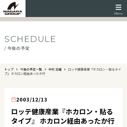
Menu
SCHEDULE
/ 今後の予定
トップ
今後の予定一覧
中村 玉緒
ロッテ健康産業『ホカロン・貼るタイ
プ』 ホカロン経由あったか行
2003/12/13
ロッテ健康産業『ホカロン・貼る
タイプ』 ホカロン経由あったか行