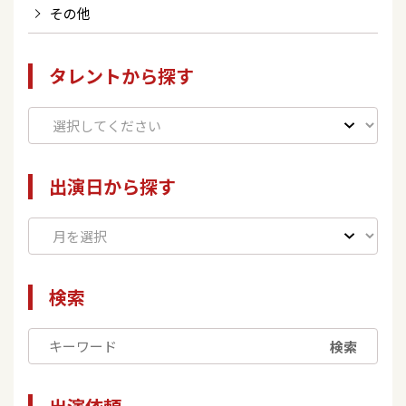
その他
タレントから探す
出演日から探す
検索
検索