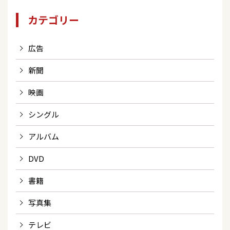
カテゴリー
広告
新聞
映画
シングル
アルバム
DVD
書籍
写真集
テレビ