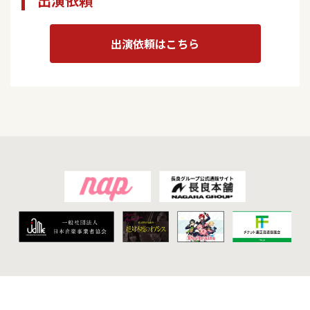
出演依頼
出演依頼はこちら