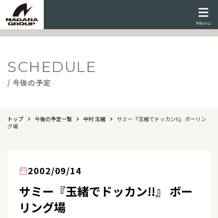
Menu
SCHEDULE
/ 今後の予定
トップ
今後の予定一覧
中村 玉緒
サミー『玉緒でドッカン!!』 ボーリン
グ場
2002/09/14
サミー『玉緒でドッカン!!』 ボー
リング場