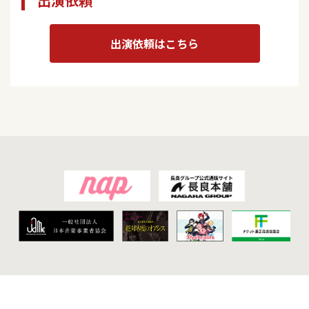
出演依頼
出演依頼はこちら