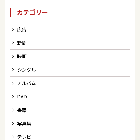
カテゴリー
広告
新聞
映画
シングル
アルバム
DVD
書籍
写真集
テレビ