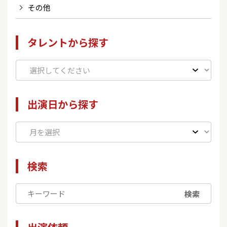
その他
タレントから探す
出演日から探す
検索
検索