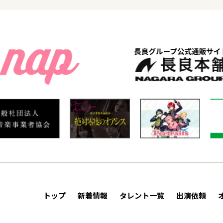
トップ
新着情報
タレント一覧
出演依頼