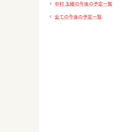
中村 玉緒の今後の予定一覧
全ての今後の予定一覧