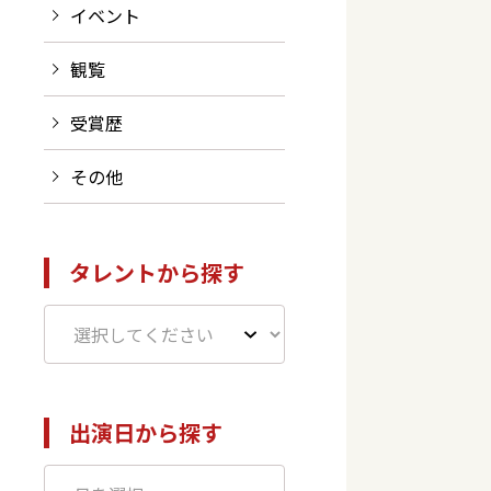
イベント
観覧
受賞歴
その他
タレントから探す
出演日から探す