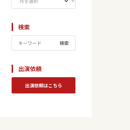
検索
検索
出演依頼
出演依頼はこちら