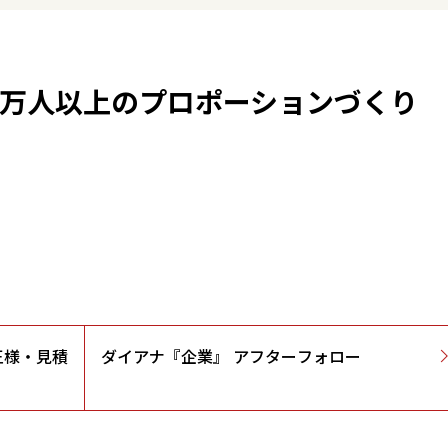
０万人以上のプロポーションづくり
王様・見積
ダイアナ『企業』 アフターフォロー