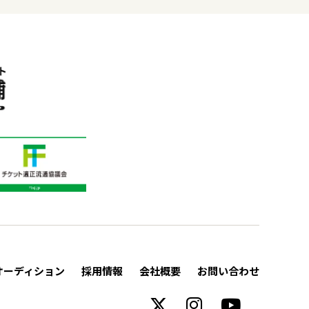
オーディション
採用情報
会社概要
お問い合わせ