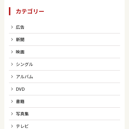
カテゴリー
広告
新聞
映画
シングル
アルバム
DVD
書籍
写真集
テレビ