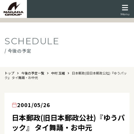
Menu
SCHEDULE
/ 今後の予定
トップ
今後の予定一覧
中村 玉緒
日本郵政(旧日本郵政公社)『ゆうパッ
ク』 タイ舞踊・お中元
2001/05/26
日本郵政(旧日本郵政公社)『ゆうパ
ック』 タイ舞踊・お中元