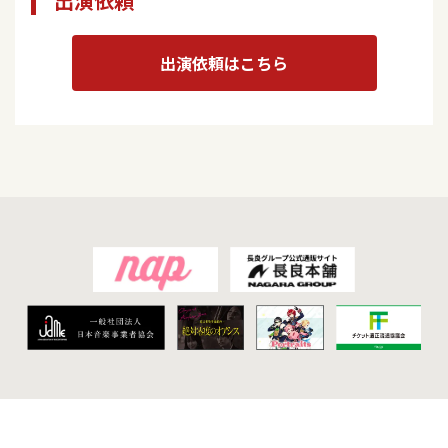
出演依頼
出演依頼はこちら