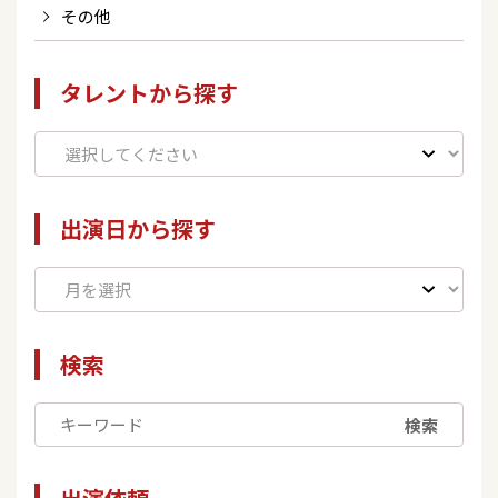
その他
タレントから探す
出演日から探す
検索
検索