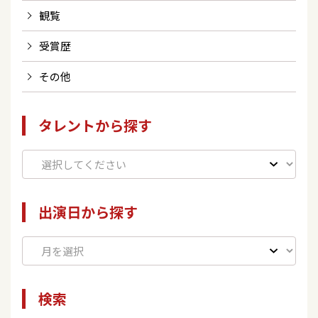
観覧
受賞歴
その他
タレントから探す
出演日から探す
検索