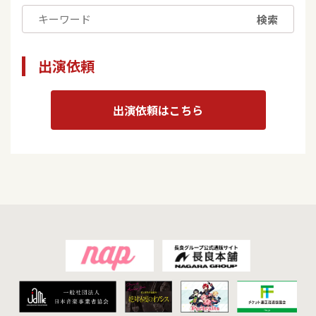
検索
出演依頼
出演依頼はこちら