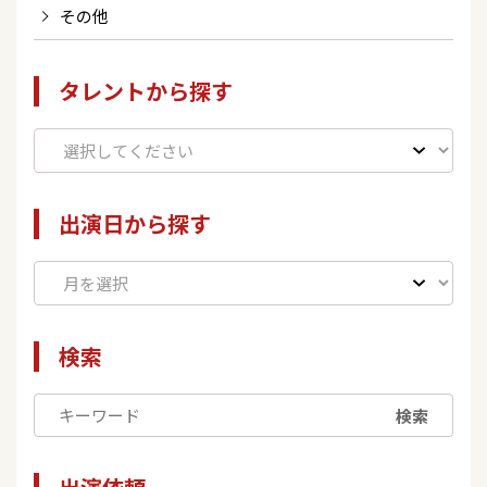
その他
タレントから探す
出演日から探す
検索
検索