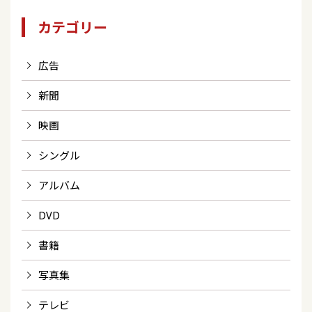
カテゴリー
広告
新聞
映画
シングル
アルバム
DVD
書籍
写真集
テレビ