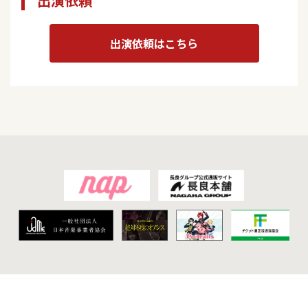
出演依頼
出演依頼はこちら