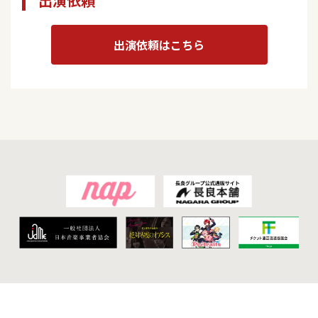
出演依頼
出演依頼はこちら