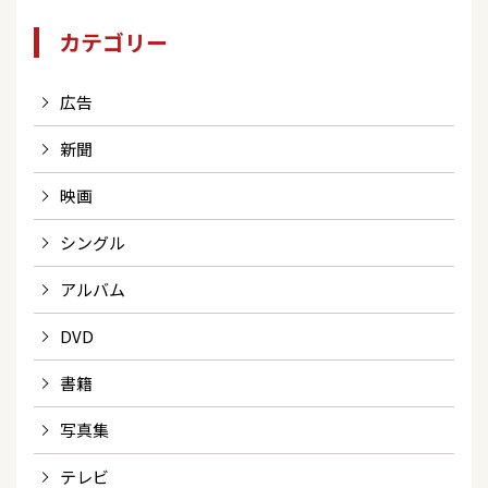
カテゴリー
広告
新聞
映画
シングル
アルバム
DVD
書籍
写真集
テレビ