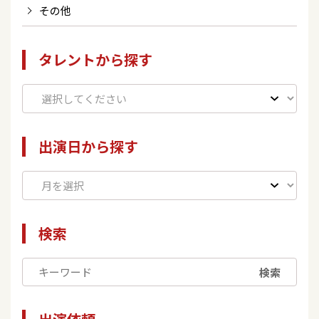
その他
タレントから探す
出演日から探す
検索
検索