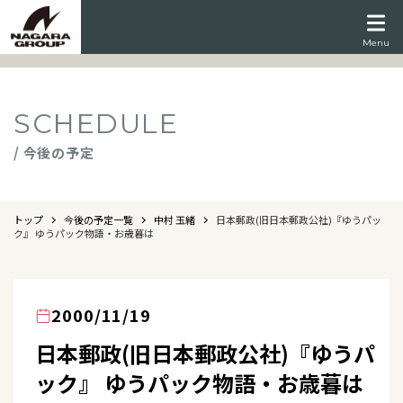
Menu
SCHEDULE
/ 今後の予定
トップ
今後の予定一覧
中村 玉緒
日本郵政(旧日本郵政公社)『ゆうパッ
ク』 ゆうパック物語・お歳暮は
2000/11/19
日本郵政(旧日本郵政公社)『ゆうパ
ック』 ゆうパック物語・お歳暮は