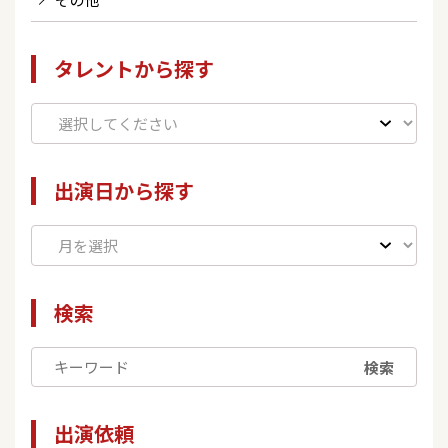
タレントから探す
出演日から探す
検索
検索
出演依頼