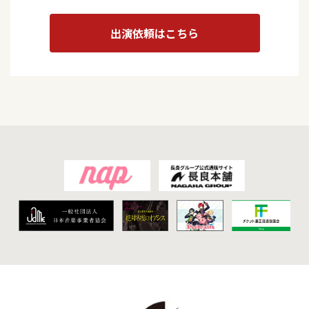
出演依頼はこちら