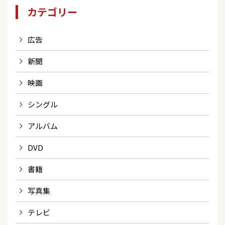
カテゴリー
広告
新聞
映画
シングル
アルバム
DVD
書籍
写真集
テレビ