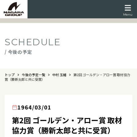
Menu
SCHEDULE
/ 今後の予定
トップ
今後の予定一覧
中村 玉緒
第2回 ゴールデン・アロー賞 取材協力
賞（勝新太郎と共に受賞）
1964/03/01
第2回 ゴールデン・アロー賞 取材
協力賞（勝新太郎と共に受賞）