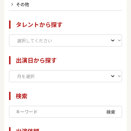
その他
タレントから探す
出演日から探す
検索
検索