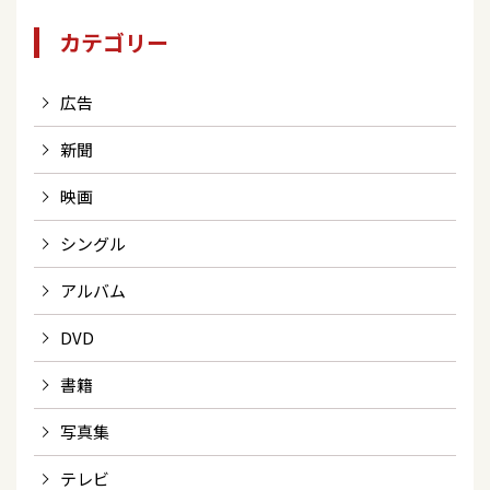
カテゴリー
広告
新聞
映画
シングル
アルバム
DVD
書籍
写真集
テレビ