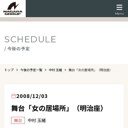
Menu
SCHEDULE
/ 今後の予定
トップ
今後の予定一覧
中村 玉緒
舞台「女の居場所」（明治座）
2008/12/03
舞台「女の居場所」（明治座）
中村 玉緒
舞台