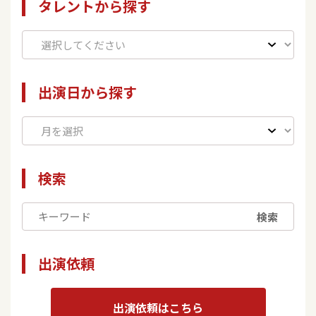
タレントから探す
出演日から探す
検索
検索
出演依頼
出演依頼はこちら