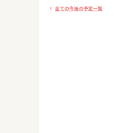
全ての今後の予定一覧