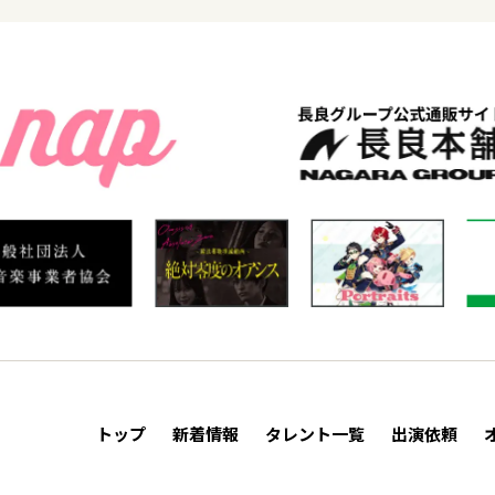
トップ
新着情報
タレント一覧
出演依頼