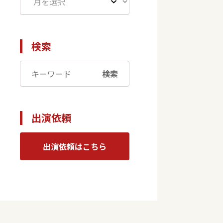
検索
検索
出演依頼
出演依頼はこちら