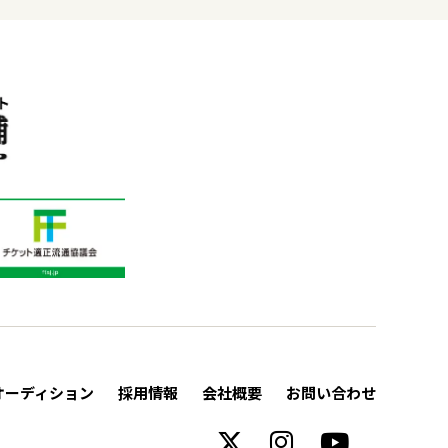
オーディション
採用情報
会社概要
お問い合わせ