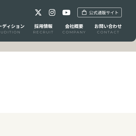
公式通販サイト
ーディション
採用情報
会社概要
お問い合わせ
AUDITION
RECRUIT
COMPANY
CONTACT