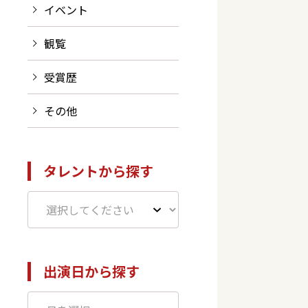
イベント
観覧
受賞歴
その他
タレントから探す
出演日から探す