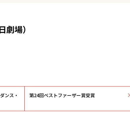
日劇場）
ンダンス・
第24回ベストファーザー賞受賞