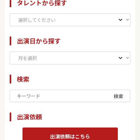
タレントから探す
出演日から探す
検索
検索
出演依頼
出演依頼はこちら