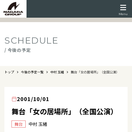
Menu
SCHEDULE
/ 今後の予定
トップ
今後の予定一覧
中村 玉緒
舞台「女の居場所」（全国公演）
2001/10/01
舞台「女の居場所」（全国公演）
中村 玉緒
舞台