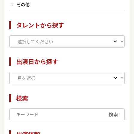
その他
タレントから探す
出演日から探す
検索
検索