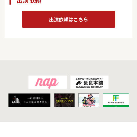
出演依頼
出演依頼はこちら