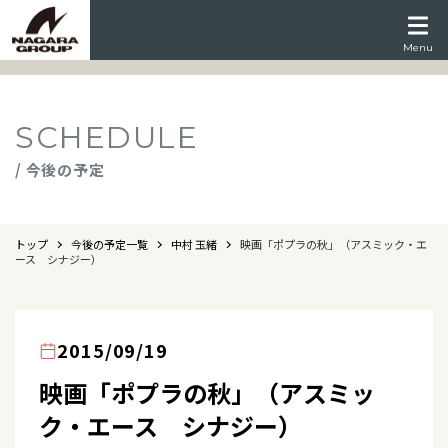
Menu
SCHEDULE
/ 今後の予定
トップ
今後の予定一覧
中村 玉緒
映画「ポプラの秋」（アスミック・エ
ース シナジー）
2015/09/19
映画「ポプラの秋」（アスミッ
ク・エース シナジー）