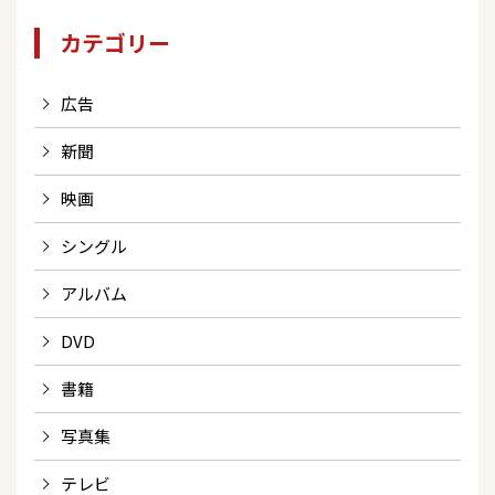
カテゴリー
広告
新聞
映画
シングル
アルバム
DVD
書籍
写真集
テレビ