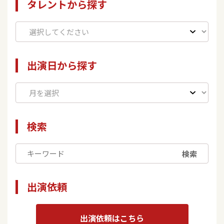
タレントから探す
出演日から探す
検索
検索
出演依頼
出演依頼はこちら