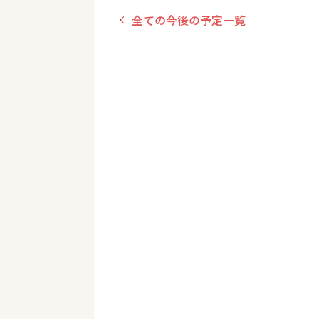
全ての今後の予定一覧