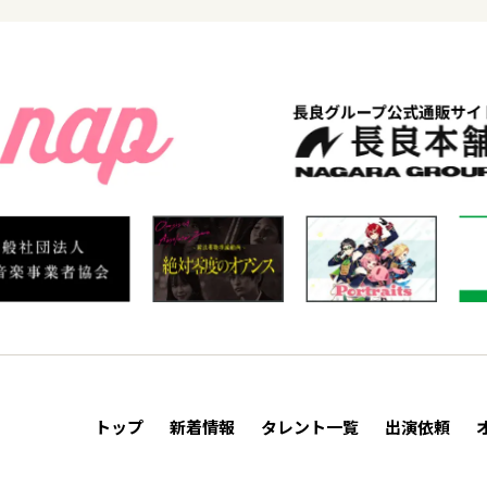
トップ
新着情報
タレント一覧
出演依頼