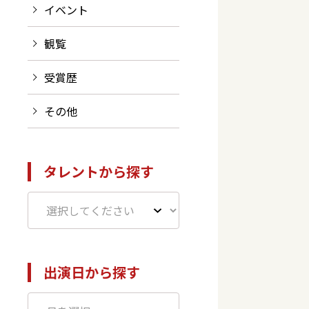
イベント
観覧
受賞歴
その他
タレントから探す
出演日から探す