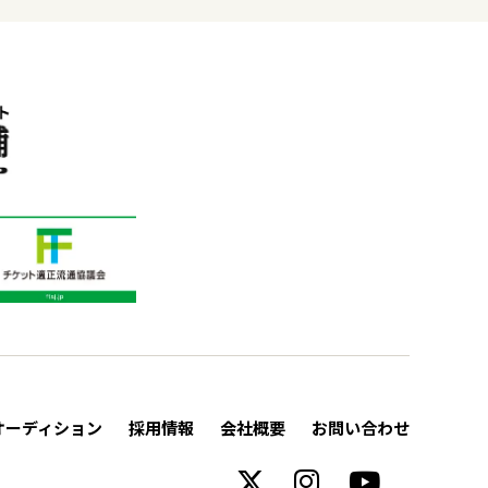
オーディション
採用情報
会社概要
お問い合わせ