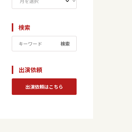
検索
検索
出演依頼
出演依頼はこちら