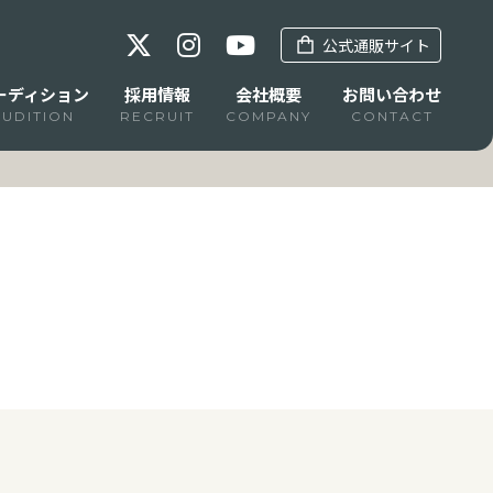
公式通販サイト
ーディション
採用情報
会社概要
お問い合わせ
AUDITION
RECRUIT
COMPANY
CONTACT