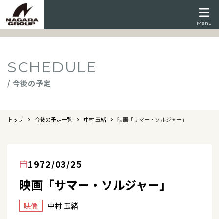
Menu
SCHEDULE
/ 今後の予定
トップ
今後の予定一覧
中村 玉緒
映画「サマー・ソルジャー」
1972/03/25
映画「サマー・ソルジャー」
中村 玉緒
映像