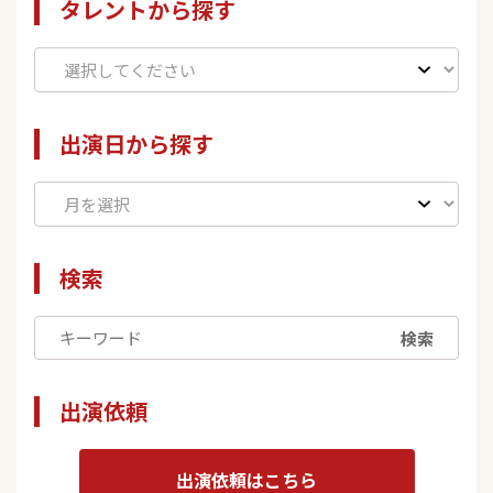
タレントから探す
出演日から探す
検索
検索
出演依頼
出演依頼はこちら