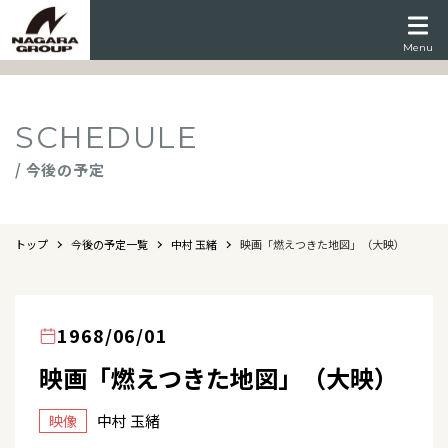
Menu
SCHEDULE
/ 今後の予定
トップ
今後の予定一覧
中村 玉緒
映画「燃えつきた地図」（大映）
1968/06/01
映画「燃えつきた地図」（大映）
中村 玉緒
映像