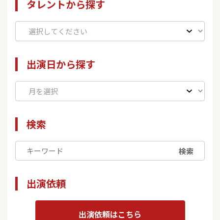
タレントから探す
出演日から探す
検索
検索
出演依頼
出演依頼はこちら